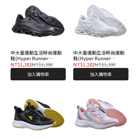
中大童運動生活時尚運動
中大童運動生活時尚運動
鞋(Hyper Runner
鞋(Hyper Runner
#1611020)
#1611021)
NT$1,182
NT$1,390
NT$1,182
NT$1,390
加入購物車
加入購物車