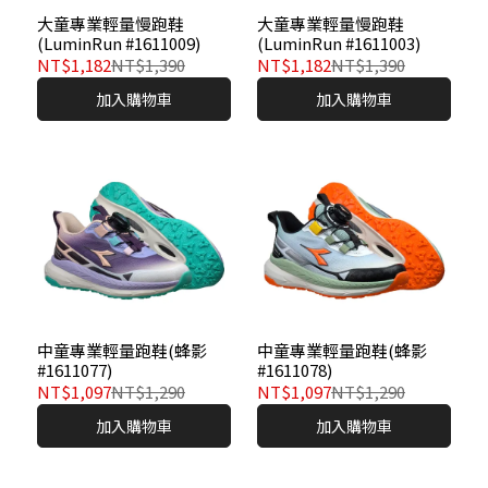
大童專業輕量慢跑鞋
大童專業輕量慢跑鞋
(LuminRun #1611009)
(LuminRun #1611003)
NT$1,182
NT$1,390
NT$1,182
NT$1,390
加入購物車
加入購物車
中童專業輕量跑鞋(蜂影
中童專業輕量跑鞋(蜂影
#1611077)
#1611078)
NT$1,097
NT$1,290
NT$1,097
NT$1,290
加入購物車
加入購物車