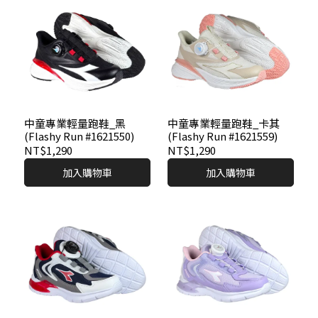
中童專業輕量跑鞋_黑
中童專業輕量跑鞋_卡其
(Flashy Run #1621550)
(Flashy Run #1621559)
NT$1,290
NT$1,290
加入購物車
加入購物車