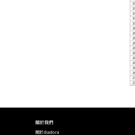
關於我們
關於diadora