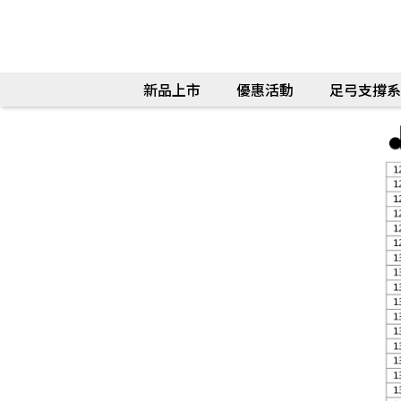
新品上市
優惠活動
足弓支撐系