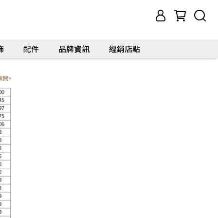
飾
配件
品牌資訊
經銷店點