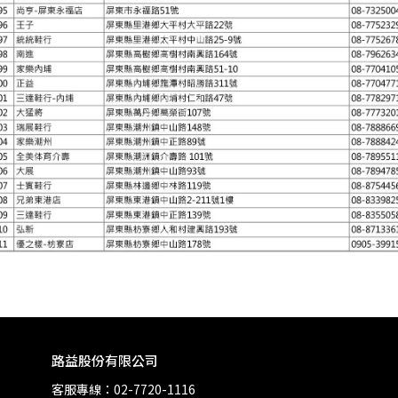
路益股份有限公司
客服專線：02-7720-1116