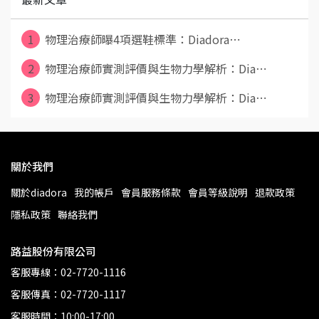
1
物理治療師曝4項選鞋標準：Diadora⋯
2
物理治療師實測評價與生物力學解析：Dia⋯
3
物理治療師實測評價與生物力學解析：Dia⋯
關於我們
關於diadora
我的帳戶
會員服務條款
會員等級說明
退款政策
隱私政策
聯絡我們
路益股份有限公司
客服專線：02-7720-1116
客服傳真：02-7720-1117
客服時間：10:00-17:00