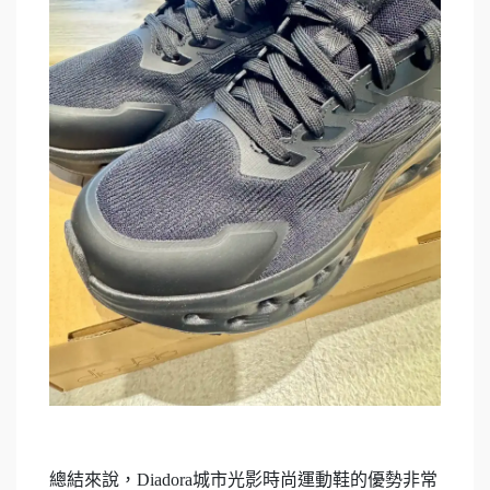
總結來說，Diadora城市光影時尚運動鞋的優勢非常