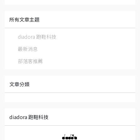
所有文章主題
diadora 跑鞋科技
最新消息
部落客推薦
文章分類
diadora 跑鞋科技