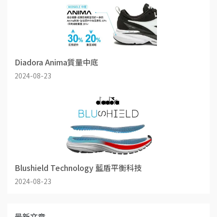
Diadora Anima質量中底
2024-08-23
Blushield Technology 藍盾平衡科技
2024-08-23
最新文章