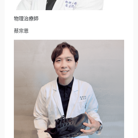
物理治療師
蔡宗恩