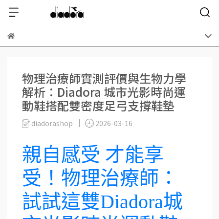
物理治療師實測評價與生物力學
解析：Diadora 城市光影時尚運
動鞋搭配雙密度足弓支撐鞋墊
diadorashop
2026-03-16
親自感受 才能享
受！物理治療師：
試試這雙Diadora城