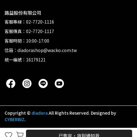
路益股份有限公司
客服專線：02-7720-1116
客服傳真：02-7720-1117
客服時間：10:00-17:00
信箱：diadorashop@wacko.com.tw
統一編號：16179121
Copyright ©
diadora
All Rights Reserved.
Designed by
CYBERBIZ
.
取消
完成
已售完，貨到通知我