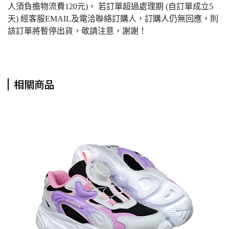
人須負擔物流費120元)， 若訂單超過處理期 (自訂單成立5
天) 經客服EMAIL及電洽聯絡訂購人，訂購人仍無回應，則
該訂單將暫停出貨，敬請注意，謝謝！
相關商品