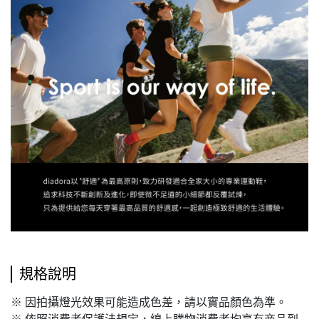
規格說明
※ 因拍攝燈光效果可能造成色差，請以實品顏色為準。