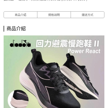
商品介紹
規格說明
運送方式
商品介紹