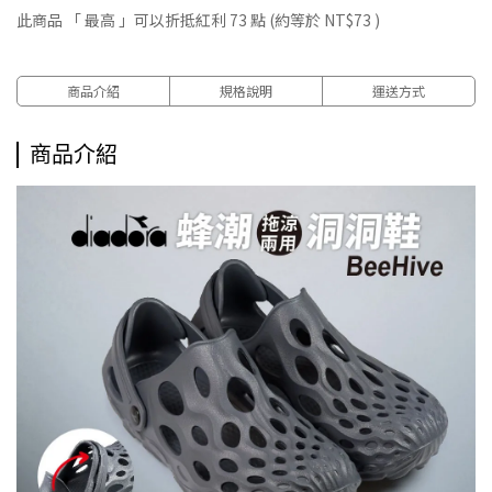
此商品 「 最高 」可以折抵紅利
73
點 (約等於
NT$73
)
商品介紹
規格說明
運送方式
商品介紹