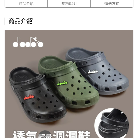
商品介紹
規格說明
運送方式
商品介紹