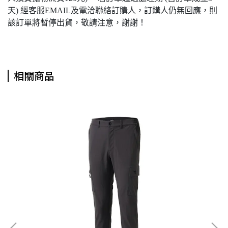
天) 經客服EMAIL及電洽聯絡訂購人，訂購人仍無回應，則
該訂單將暫停出貨，敬請注意，謝謝！
相關商品