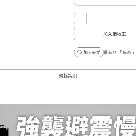
加入購物車
加入最愛
此商品 「 最高
規格說明