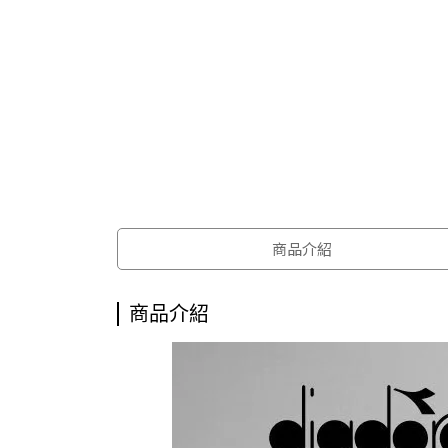
商品介紹
商品介紹