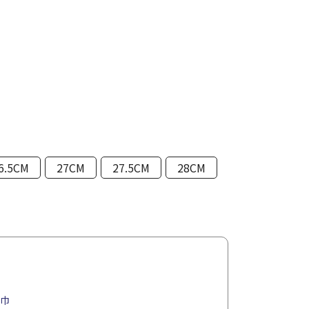
6.5CM
27CM
27.5CM
28CM
感巾