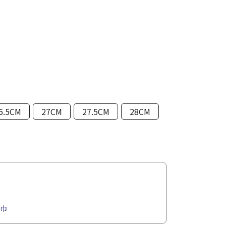
6.5CM
27CM
27.5CM
28CM
感巾