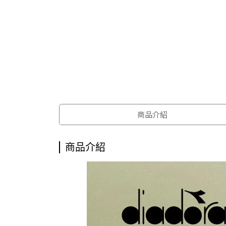
商品介紹
商品介紹