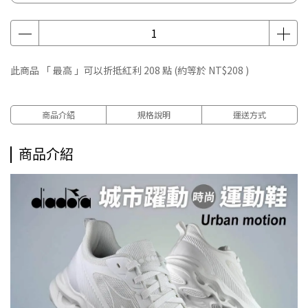
此商品 「 最高 」可以折抵紅利
208
點 (約等於
NT$208
)
商品介紹
規格說明
運送方式
商品介紹