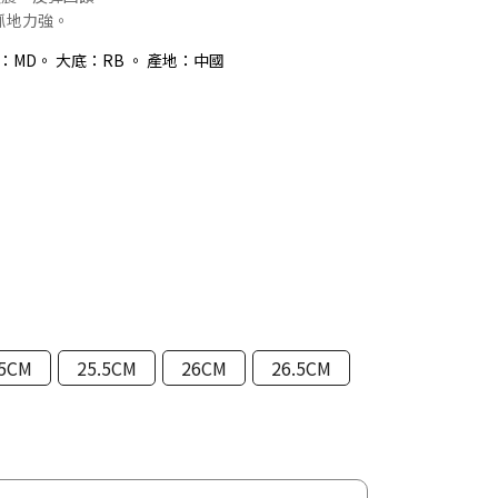
抓地力強。
MD。 大底：RB 。 產地：中國
5CM
25.5CM
26CM
26.5CM