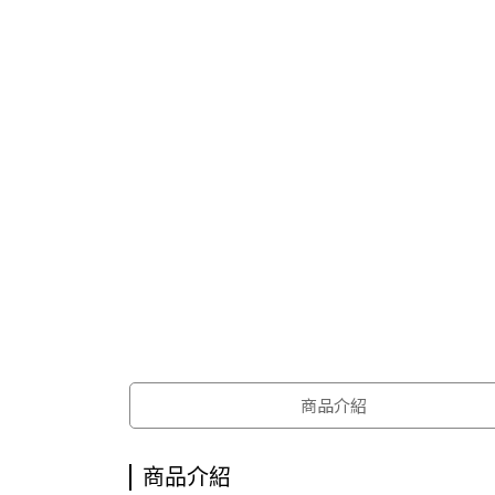
商品介紹
商品介紹