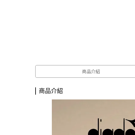
商品介紹
商品介紹